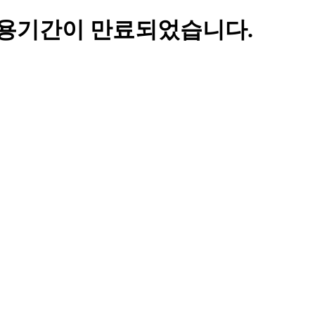
용기간이 만료되었습니다.