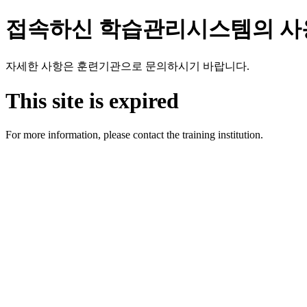
접속하신 학습관리시스템의 사
자세한 사항은 훈련기관으로 문의하시기 바랍니다.
This site is expired
For more information, please contact the training institution.